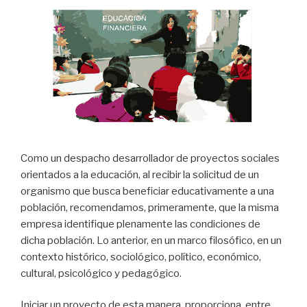
Como un despacho desarrollador de proyectos sociales
orientados a la educación, al recibir la solicitud de un
organismo que busca beneficiar educativamente a una
población, recomendamos, primeramente, que la misma
empresa identifique plenamente las condiciones de
dicha población. Lo anterior, en un marco filosófico, en un
contexto histórico, sociológico, político, económico,
cultural, psicológico y pedagógico.
Iniciar un proyecto de esta manera, proporciona, entre