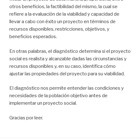
otros beneficios, la factibilidad del mismo, la cual se
refiere a la evaluación de la viabilidad y capacidad de
llevar a cabo con éxito un proyecto en términos de
recursos disponibles, restricciones, objetivos, y
beneficios esperados.
En otras palabras, el diagnóstico determina si el proyecto
social es realista y alcanzable dadas las circunstancias y
recursos disponibles y, en su caso, identifica cómo
ajustar las propiedades del proyecto para su viabilidad.
El diagnóstico nos permite entender las condiciones y
necesidades de la población objetivo antes de
implementar un proyecto social.
Gracias por leer.