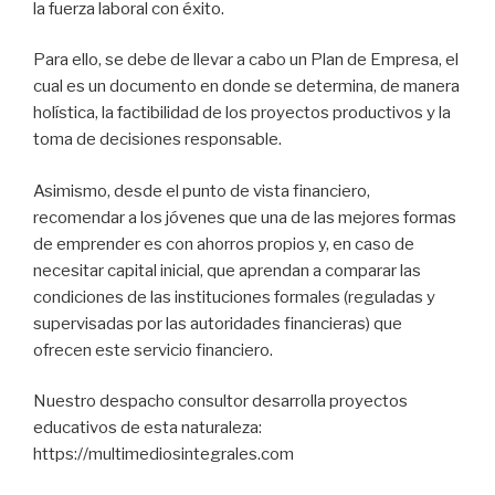
la fuerza laboral con éxito.
Para ello, se debe de llevar a cabo un Plan de Empresa, el
cual es un documento en donde se determina, de manera
holística, la factibilidad de los proyectos productivos y la
toma de decisiones responsable.
Asimismo, desde el punto de vista financiero,
recomendar a los jóvenes que una de las mejores formas
de emprender es con ahorros propios y, en caso de
necesitar capital inicial, que aprendan a comparar las
condiciones de las instituciones formales (reguladas y
supervisadas por las autoridades financieras) que
ofrecen este servicio financiero.
Nuestro despacho consultor desarrolla proyectos
educativos de esta naturaleza:
https://multimediosintegrales.com