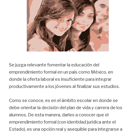
Se juzga relevante fomentar la educación del
emprendimiento formal en un país como México, en
donde la oferta laboral es insuficiente para integrar
productivamente a los jóvenes al finalizar sus estudios.
Como se conoce, es en el ámbito escolar en donde se
debe orientar la decisión del plan de vida y carrera de los
alumnos. De esta manera, darles a conocer que el
emprendimiento formal (con identidad jurídica ante el
Estado), es una opción real y asequible para integrarse a