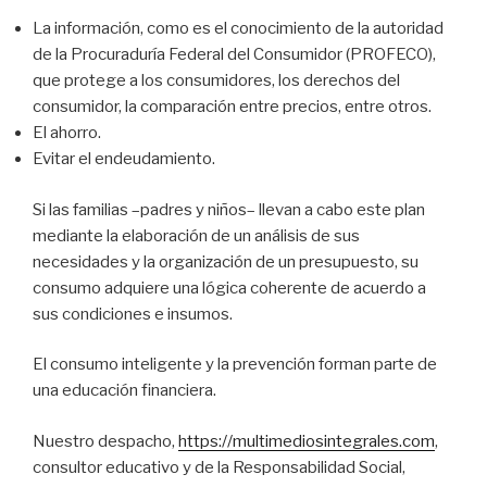
La información, como es el conocimiento de la autoridad
de la Procuraduría Federal del Consumidor (PROFECO),
que protege a los consumidores, los derechos del
consumidor, la comparación entre precios, entre otros.
El ahorro.
Evitar el endeudamiento.
Si las familias –padres y niños– llevan a cabo este plan
mediante la elaboración de un análisis de sus
necesidades y la organización de un presupuesto, su
consumo adquiere una lógica coherente de acuerdo a
sus condiciones e insumos.
El consumo inteligente y la prevención forman parte de
una educación financiera.
Nuestro despacho,
https://multimediosintegrales.com
,
consultor educativo y de la Responsabilidad Social,