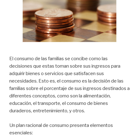
El consumo de las familias­ se concibe como las
decisiones que estas toman sobre sus ingresos para
adquirir bienes o servicios que satisfacen sus
necesidades. Esto es, el consumo es la decisión de las
familias sobre el porcentaje de sus ingresos destinados a
diferentes conceptos, como son la alimentación,
educación, el transporte, el consumo de bienes
duraderos, entretenimiento, y otros.
Un plan racional de consumo presenta elementos
esenciales: