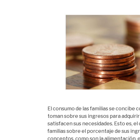
El consumo de las familias­ se concibe 
toman sobre sus ingresos para adquirir
satisfacen sus necesidades. Esto es, el
familias sobre el porcentaje de sus ing
conceptos, como son la alimentación, e