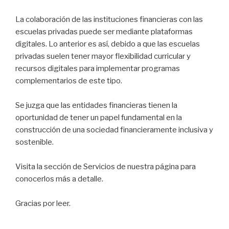
La colaboración de las instituciones financieras con las
escuelas privadas puede ser mediante plataformas
digitales. Lo anterior es así, debido a que las escuelas
privadas suelen tener mayor flexibilidad curricular y
recursos digitales para implementar programas
complementarios de este tipo.
Se juzga que las entidades financieras tienen la
oportunidad de tener un papel fundamental en la
construcción de una sociedad financieramente inclusiva y
sostenible.
Visita la sección de Servicios de nuestra página para
conocerlos más a detalle.
Gracias por leer.