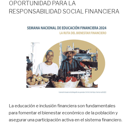
OPORTUNIDAD PARA LA
RESPONSABILIDAD SOCIAL FINANCIERA
La educación e inclusión financiera son fundamentales
para fomentar el bienestar económico de la población y
asegurar una participación activa en el sistema financiero.