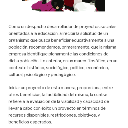
Como un despacho desarrollador de proyectos sociales
orientados a la educación, al recibir la solicitud de un
organismo que busca beneficiar educativamente a una
población, recomendamos, primeramente, que la misma
empresa identifique plenamente las condiciones de
dicha población. Lo anterior, en un marco filosófico, en un
contexto histórico, sociológico, político, económico,
cultural, psicológico y pedagógico.
Iniciar un proyecto de esta manera, proporciona, entre
otros beneficios, la factibilidad del mismo, la cual se
refiere a la evaluación de la viabilidad y capacidad de
llevar a cabo con éxito un proyecto en términos de
recursos disponibles, restricciones, objetivos, y
beneficios esperados.