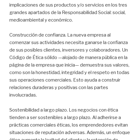
implicaciones de sus productos y/o servicios en los tres
grandes apartados de la Responsabilidad Social: social,
medioambiental y económico.
Construcción de confianza. La nueva empresa al
comenzar sus actividades necesita ganarse la confianza
de sus posibles clientes, inversores y colaboradores. Un
Código de Ética sólido —alojado de manera pública en la
página de la empresa que inicia— demuestra sus valores,
como son la honestidad, integridad y el respeto en todas
sus operaciones comerciales. Esto ayuda a construir
relaciones duraderas y positivas con las partes
involucradas.
Sostenibilidad a largo plazo. Los negocios con ética
tienden a ser sostenibles a largo plazo. Al adherirse a
prácticas comerciales éticas, los emprendedores evitan
situaciones de reputación adversas. Además, un enfoque