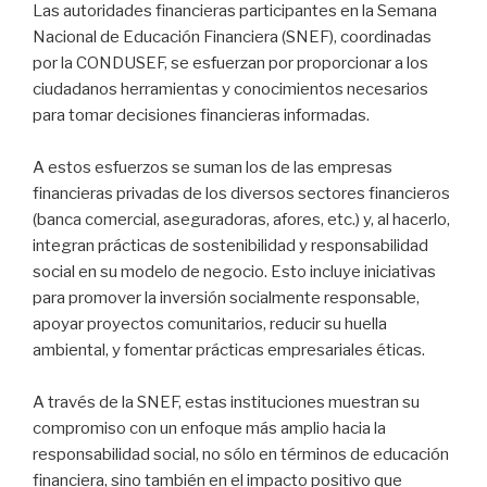
Las autoridades financieras participantes en la Semana
Nacional de Educación Financiera (SNEF), coordinadas
por la CONDUSEF, se esfuerzan por proporcionar a los
ciudadanos herramientas y conocimientos necesarios
para tomar decisiones financieras informadas.
A estos esfuerzos se suman los de las empresas
financieras privadas de los diversos sectores financieros
(banca comercial, aseguradoras, afores, etc.) y, al hacerlo,
integran prácticas de sostenibilidad y responsabilidad
social en su modelo de negocio. Esto incluye iniciativas
para promover la inversión socialmente responsable,
apoyar proyectos comunitarios, reducir su huella
ambiental, y fomentar prácticas empresariales éticas.
A través de la SNEF, estas instituciones muestran su
compromiso con un enfoque más amplio hacia la
responsabilidad social, no sólo en términos de educación
financiera, sino también en el impacto positivo que