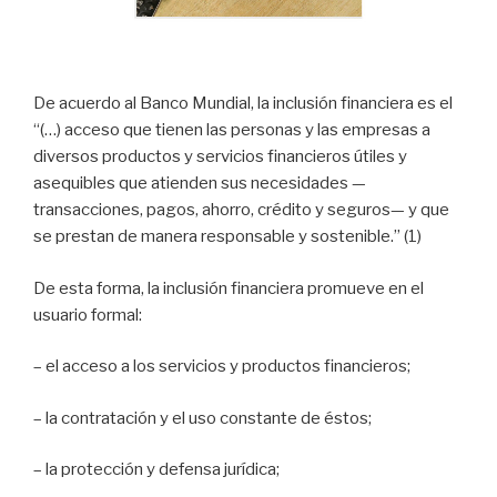
De acuerdo al Banco Mundial, la inclusión financiera es el
“(…) acceso que tienen las personas y las empresas a
diversos productos y servicios financieros útiles y
asequibles que atienden sus necesidades —
transacciones, pagos, ahorro, crédito y seguros— y que
se prestan de manera responsable y sostenible.” (1)
De esta forma, la inclusión financiera promueve en el
usuario formal:
– el acceso a los servicios y productos financieros;
– la contratación y el uso constante de éstos;
– la protección y defensa jurídica;