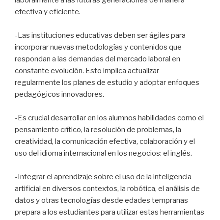
efectiva y eficiente.
-Las instituciones educativas deben ser ágiles para
incorporar nuevas metodologías y contenidos que
respondan a las demandas del mercado laboral en
constante evolución. Esto implica actualizar
regularmente los planes de estudio y adoptar enfoques
pedagógicos innovadores.
-Es crucial desarrollar en los alumnos habilidades como el
pensamiento crítico, la resolución de problemas, la
creatividad, la comunicación efectiva, colaboración y el
uso del idioma internacional en los negocios: el inglés.
-Integrar el aprendizaje sobre el uso de la inteligencia
artificial en diversos contextos, la robótica, el análisis de
datos y otras tecnologías desde edades tempranas
prepara a los estudiantes para utilizar estas herramientas