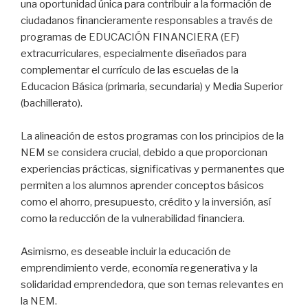
una oportunidad única para contribuir a la formación de
ciudadanos financieramente responsables a través de
programas de EDUCACIÓN FINANCIERA (EF)
extracurriculares, especialmente diseñados para
complementar el currículo de las escuelas de la
Educacion Básica (primaria, secundaria) y Media Superior
(bachillerato).
La alineación de estos programas con los principios de la
NEM se considera crucial, debido a que proporcionan
experiencias prácticas, significativas y permanentes que
permiten a los alumnos aprender conceptos básicos
como el ahorro, presupuesto, crédito y la inversión, así
como la reducción de la vulnerabilidad financiera.
Asimismo, es deseable incluir la educación de
emprendimiento verde, economía regenerativa y la
solidaridad emprendedora, que son temas relevantes en
la NEM.