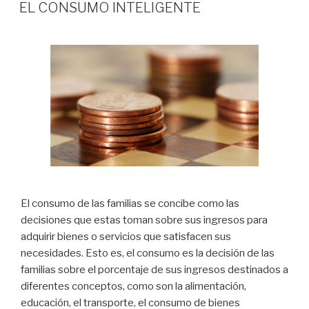
EN
EL CONSUMO INTELIGENTE
El consumo de las familias­ se concibe como las
decisiones que estas toman sobre sus ingresos para
adquirir bienes o servicios que satisfacen sus
necesidades. Esto es, el consumo es la decisión de las
familias sobre el porcentaje de sus ingresos destinados a
diferentes conceptos, como son la alimentación,
educación, el transporte, el consumo de bienes