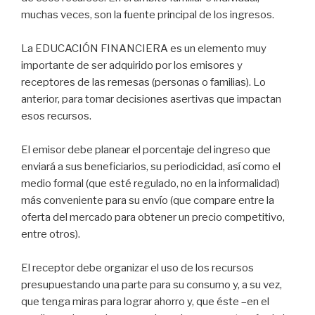
muchas veces, son la fuente principal de los ingresos.
La EDUCACIÓN FINANCIERA es un elemento muy
importante de ser adquirido por los emisores y
receptores de las remesas (personas o familias). Lo
anterior, para tomar decisiones asertivas que impactan
esos recursos.
El emisor debe planear el porcentaje del ingreso que
enviará a sus beneficiarios, su periodicidad, así como el
medio formal (que esté regulado, no en la informalidad)
más conveniente para su envío (que compare entre la
oferta del mercado para obtener un precio competitivo,
entre otros).
El receptor debe organizar el uso de los recursos
presupuestando una parte para su consumo y, a su vez,
que tenga miras para lograr ahorro y, que éste –en el