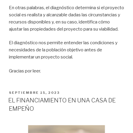
En otras palabras, el diagnóstico determina si el proyecto
social es realista y alcanzable dadas las circunstancias y
recursos disponibles y, en su caso, identifica cómo
ajustar las propiedades del proyecto para su viabilidad.
El diagnóstico nos permite entender las condiciones y
necesidades de la población objetivo antes de
implementar un proyecto social.
Gracias por leer.
PUBLICADO
SEPTIEMBRE 15, 2023
EN
EL FINANCIAMIENTO EN UNA CASA DE
EMPEÑO