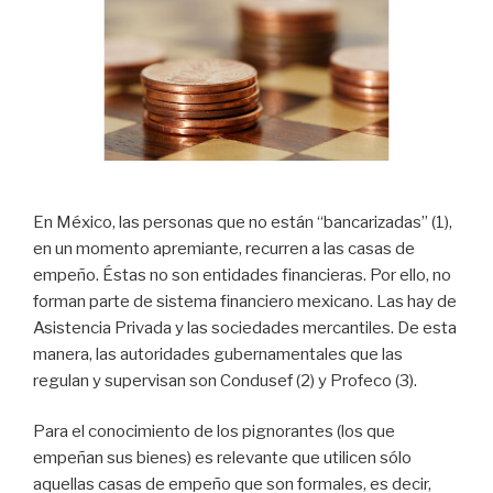
En México, las personas que no están “bancarizadas” (1),
en un momento apremiante, recurren a las casas de
empeño. Éstas no son entidades financieras. Por ello, no
forman parte de sistema financiero mexicano. Las hay de
Asistencia Privada y las sociedades mercantiles. De esta
manera, las autoridades gubernamentales que las
regulan y supervisan son Condusef (2) y Profeco (3).
Para el conocimiento de los pignorantes (los que
empeñan sus bienes) es relevante que utilicen sólo
aquellas casas de empeño que son formales, es decir,