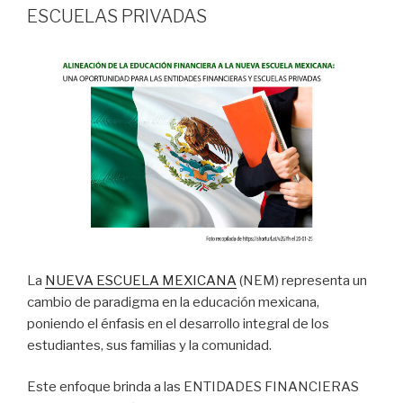
ESCUELAS PRIVADAS
La
NUEVA ESCUELA MEXICANA
(NEM) representa un
cambio de paradigma en la educación mexicana,
poniendo el énfasis en el desarrollo integral de los
estudiantes, sus familias y la comunidad.
Este enfoque brinda a las ENTIDADES FINANCIERAS