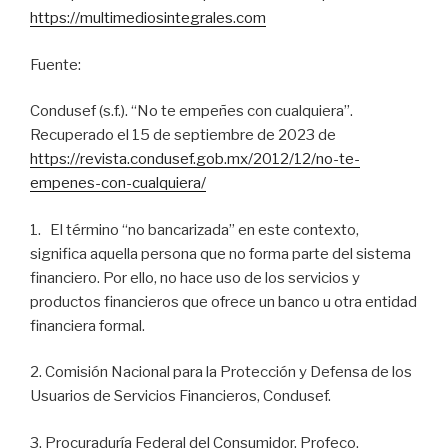
https://multimediosintegrales.com
Fuente:
Condusef (s.f.). “No te empeñes con cualquiera”.
Recuperado el 15 de septiembre de 2023 de
https://revista.condusef.gob.mx/2012/12/no-te-
empenes-con-cualq
uiera/
1. El término “no bancarizada” en este contexto,
significa aquella persona que no forma parte del sistema
financiero. Por ello, no hace uso de los servicios y
productos financieros que ofrece un banco u otra entidad
financiera formal.
2. Comisión Nacional para la Protección y Defensa de los
Usuarios de Servicios Financieros, Condusef.
3. Procuraduría Federal del Consumidor, Profeco.