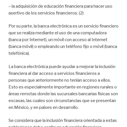
– la adquisición de educación financiera para hacer uso
asertivo de los servicios financieros. (2)
Por su parte, la banca electrónica es un servicio financiero
que se realiza mediante el uso de una computadora
(banca por Internet), un móvil con acceso al Internet
(banca móvil) o empleando un teléfono fijo o móvil (banca
telefónica).
La banca electrónica puede ayudar a mejorar la inclusión
financiera al dar acceso a servicios financieros a
personas que anteriormente no tenían acceso a ellos.
Esto es especialmente importante en regiones rurales o
áreas remotas donde las sucursales bancarias físicas son
escasas, las cuales son circunstancias que se presentan
en México, y en países en desarrollo.
Se considera que la inclusión financiera orientada a estas