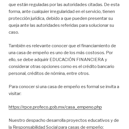
que están reguladas por las autoridades citadas. De esta
forma, ante cualquier irregularidad en el servicio, tienen
protección jurídica, debido a que pueden presentar su
queja ante las autoridades referidas para solucionar su
caso.
También es relevante conocer que el financiamiento de
una casa de empeño es uno de los más costosos. Por
ello, se debe adquirir EDUCACIÓN FINANCIERA y
considerar otras opciones como es el crédito bancario
personal, créditos de nómina, entre otros.
Para conocer si una casa de empeño es formal se invita a
visitar:
https://rpce.profeco.gob.mx/casa_e
mpeno.php
Nuestro despacho desarrolla proyectos educativos y de
la Responsabilidad Social para casas de empeño: