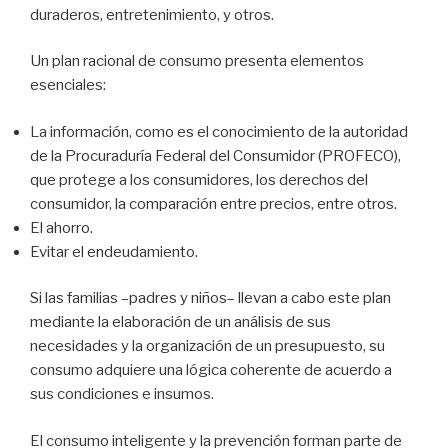
duraderos, entretenimiento, y otros.
Un plan racional de consumo presenta elementos
esenciales:
La información, como es el conocimiento de la autoridad
de la Procuraduría Federal del Consumidor (PROFECO),
que protege a los consumidores, los derechos del
consumidor, la comparación entre precios, entre otros.
El ahorro.
Evitar el endeudamiento.
Si las familias –padres y niños– llevan a cabo este plan
mediante la elaboración de un análisis de sus
necesidades y la organización de un presupuesto, su
consumo adquiere una lógica coherente de acuerdo a
sus condiciones e insumos.
El consumo inteligente y la prevención forman parte de