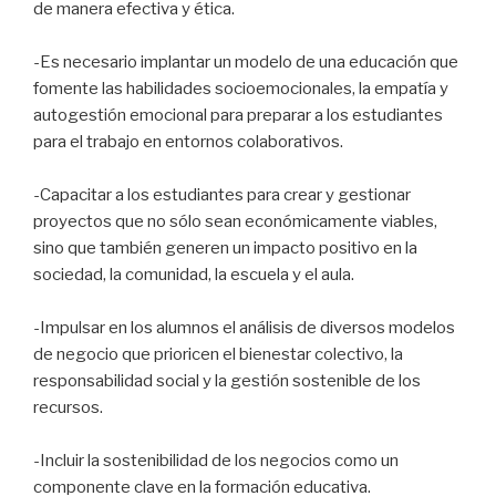
de manera efectiva y ética.
-Es necesario implantar un modelo de una educación que
fomente las habilidades socioemocionales, la empatía y
autogestión emocional para preparar a los estudiantes
para el trabajo en entornos colaborativos.
-Capacitar a los estudiantes para crear y gestionar
proyectos que no sólo sean económicamente viables,
sino que también generen un impacto positivo en la
sociedad, la comunidad, la escuela y el aula.
-Impulsar en los alumnos el análisis de diversos modelos
de negocio que prioricen el bienestar colectivo, la
responsabilidad social y la gestión sostenible de los
recursos.
-Incluir la sostenibilidad de los negocios como un
componente clave en la formación educativa.