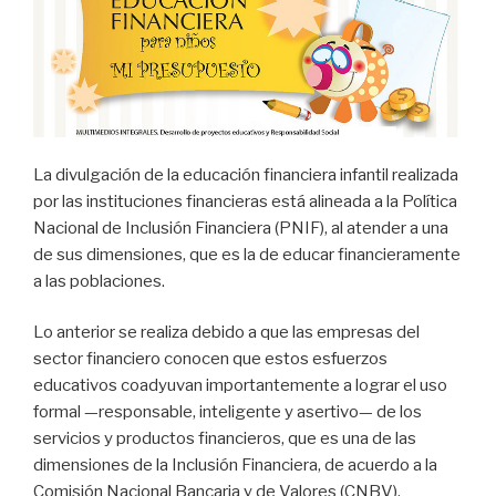
La divulgación de la educación financiera infantil realizada
por las instituciones financieras está alineada a la Política
Nacional de Inclusión Financiera (PNIF), al atender a una
de sus dimensiones, que es la de educar financieramente
a las poblaciones.
Lo anterior se realiza debido a que las empresas del
sector financiero conocen que estos esfuerzos
educativos coadyuvan importantemente a lograr el uso
formal —responsable, inteligente y asertivo— de los
servicios y productos financieros, que es una de las
dimensiones de la Inclusión Financiera, de acuerdo a la
Comisión Nacional Bancaria y de Valores (CNBV).