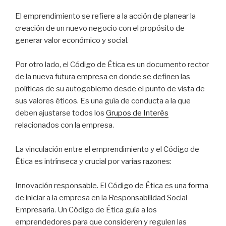
El emprendimiento se refiere a la acción de planear la
creación de un nuevo negocio con el propósito de
generar valor económico y social.
Por otro lado, el Código de Ética es un documento rector
de la nueva futura empresa en donde se definen las
políticas de su autogobierno desde el punto de vista de
sus valores éticos. Es una guía de conducta a la que
deben ajustarse todos los
Grupos de Interés
relacionados con la empresa.
La vinculación entre el emprendimiento y el Código de
Ética es intrínseca y crucial por varias razones:
Innovación responsable. El Código de Ética es una forma
de iniciar a la empresa en la Responsabilidad Social
Empresaria. Un Código de Ética guía a los
emprendedores para que consideren y regulen las