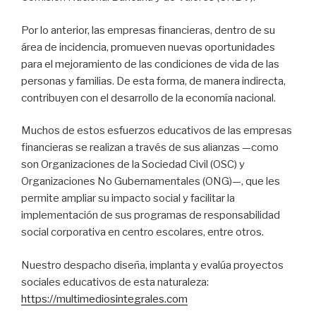
Por lo anterior, las empresas financieras, dentro de su
área de incidencia, promueven nuevas oportunidades
para el mejoramiento de las condiciones de vida de las
personas y familias. De esta forma, de manera indirecta,
contribuyen con el desarrollo de la economía nacional.
Muchos de estos esfuerzos educativos de las empresas
financieras se realizan a través de sus alianzas —como
son Organizaciones de la Sociedad Civil (OSC) y
Organizaciones No Gubernamentales (ONG)—, que les
permite ampliar su impacto social y facilitar la
implementación de sus programas de responsabilidad
social corporativa en centro escolares, entre otros.
Nuestro despacho diseña, implanta y evalúa proyectos
sociales educativos de esta naturaleza:
https://multimediosintegrales.com