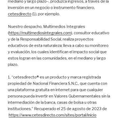
mediano y largo plazo–, produzca ingresos, a través de la
inversión en un negocio o instrumento financiero,
cetesdirecto
(1), por ejemplo.
Nuestro despacho, Multimedios Integrales
(
https://multimediosintegrales.com
), consultor educativo
y de la Responsabilidad Social, realiza proyectos
educativos de esta naturaleza; lleva a cabo su monitoreo
y evaluación, los cuales identifican el impacto social que
estos logran en las comunidades, en el mediano y largo
plazo.
1. “cetesdirecto® es un producto y marca registrada
propiedad de Nacional Financiera S.N.C., que cuenta con
una plataforma gratuita en internet para que cualquier
persona pueda invertir en Valores Gubernamentales sin la
intermediación de la banca, casas de bolsa u otras
instituciones.” Recuperado el 25 de agosto de 2023 de
https://www.cetesdirecto.com/sites/portal/inicio